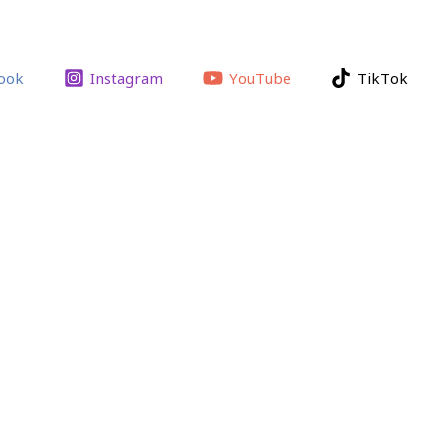
ook
Instagram
YouTube
TikTok