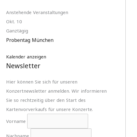
Anstehende Veranstaltungen
Okt.
10
Ganztägig
Probentag München
Kalender anzeigen
Newsletter
Hier können Sie sich für unseren
Konzertnewsletter anmelden. Wir informieren
Sie so rechtzeitig über den Start des
Kartenvorverkaufs für unsere Konzerte.
Vorname
Nachname