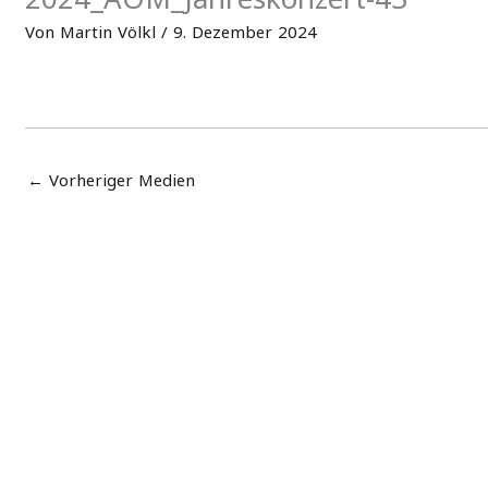
Von
Martin Völkl
/
9. Dezember 2024
←
Vorheriger Medien