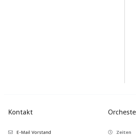
Kontakt
Orchest
E-Mail Vorstand
Zeiten