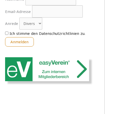
Email-Adresse
Anrede
Ich stimme den Datenschutzrichtlinien zu.