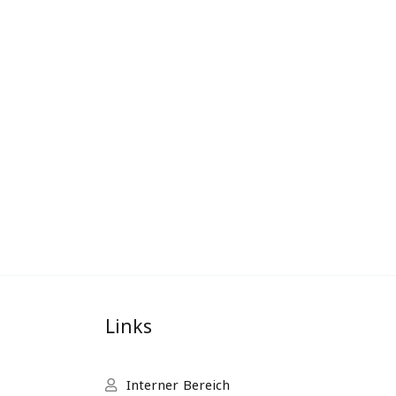
Links
Interner Bereich