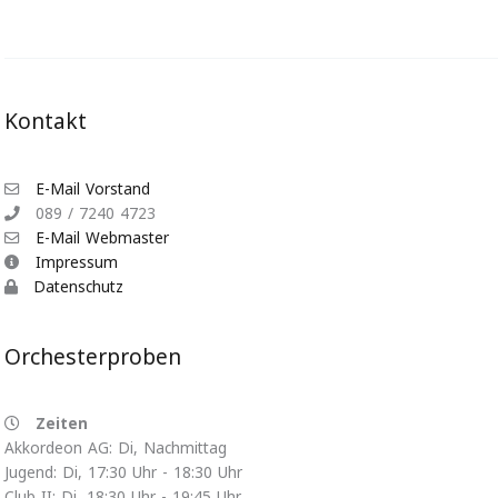
Kontakt
E-Mail Vorstand
089 / 7240 4723
E-Mail Webmaster
Impressum
Datenschutz
Orchesterproben
Zeiten
Akkordeon AG: Di, Nachmittag
Jugend: Di, 17:30 Uhr - 18:30 Uhr
Club II: Di, 18:30 Uhr - 19:45 Uhr