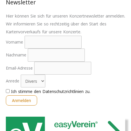
Newsletter
Hier können Sie sich für unseren Konzertnewsletter anmelden.
Wir informieren Sie so rechtzeitig über den Start des
Kartenvorverkaufs für unsere Konzerte.
Vorname
Nachname
Email-Adresse
Anrede
Ich stimme den Datenschutzrichtlinien zu.