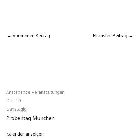
←
Vorheriger Beitrag
Nächster Beitrag
→
Anstehende Veranstaltungen
Okt.
10
Ganztägig
Probentag München
Kalender anzeigen