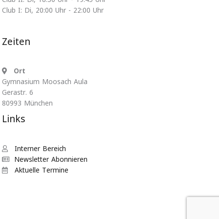
Club I: Di, 20:00 Uhr - 22:00 Uhr
Zeiten
Ort
Gymnasium Moosach Aula
Gerastr. 6
80993 München
Links
Interner Bereich
Newsletter Abonnieren
Aktuelle Termine